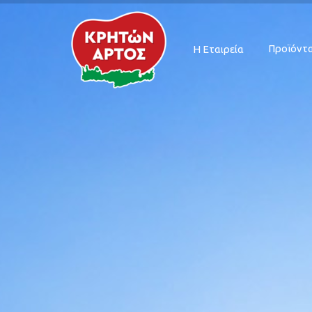
Προϊόντ
Η Εταιρεία