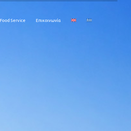
Food Service
Επικοινωνία