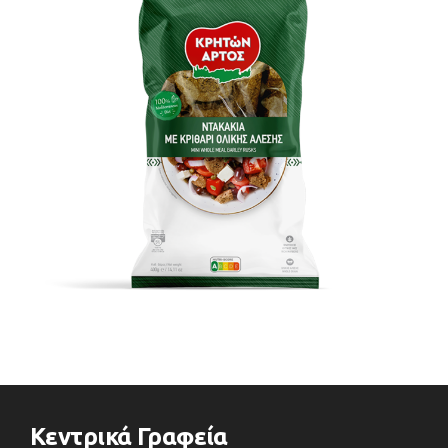
Κεντρικά Γραφεία