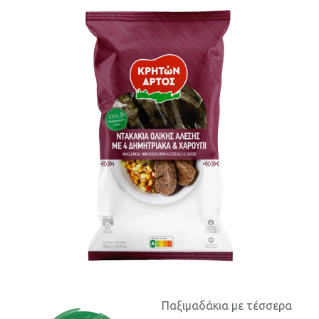
Επικοινωνία
Παξιμαδάκια με τέσσερα