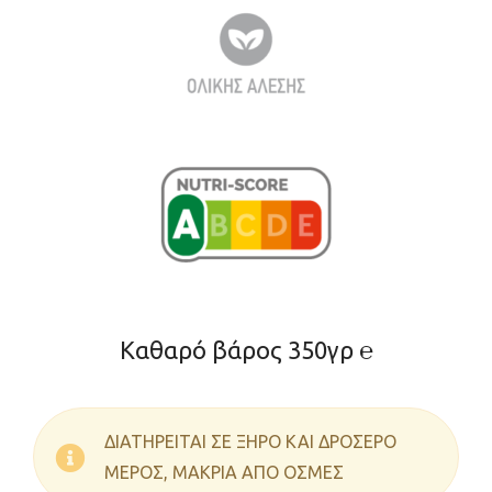
Καθαρό βάρος 350γρ ℮
ΔΙΑΤΗΡΕΙΤΑΙ ΣΕ ΞΗΡΟ ΚΑΙ ΔΡΟΣΕΡΟ
ΜΕΡΟΣ, ΜΑΚΡΙΑ ΑΠΟ ΟΣΜΕΣ