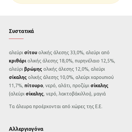
Συστατικά
αλεύρι
σίτου
ολικής άλεσης 33,0%, αλεύρι από
κριθάρι
ολικής άλεσης 18,0%, πυρηνέλαιο 12,5%,
αλεύρι
βρώμης
ολικής άλεσης 12,0%, αλεύρι
σίκαλης
ολικής άλεσης 10,0%, αλεύρι χαρουπιού
11,7%,
πίτουρο
, νερό, αλάτι, προζύμι
σίκαλης
(αλεύρι
σίκαλης
, νερό, λακτοβάκιλλοι), μαγιά
Τα άλευρα προέρχονται από χώρες της Ε.Ε.
Αλλεργιογόνα