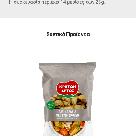
H συσκευασία περιέχει 14 μερίδες των 25g.
Σχετικά Προϊόντα