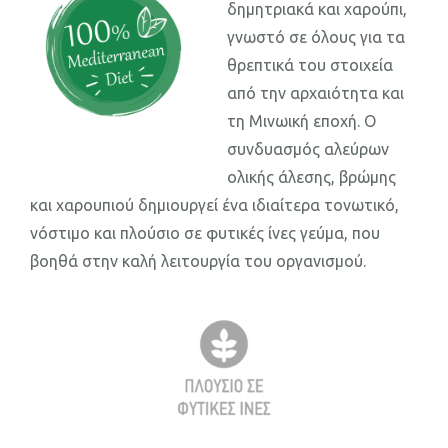
δημητριακά και χαρούπι,
γνωστό σε όλους για τα
θρεπτικά του στοιχεία
από την αρχαιότητα και
τη Μινωική εποχή. Ο
συνδυασμός αλεύρων
ολικής άλεσης, βρώμης
και χαρουπιού δημιουργεί ένα ιδιαίτερα τονωτικό,
νόστιμο και πλούσιο σε φυτικές ίνες γεύμα, που
βοηθά στην καλή λειτουργία του οργανισμού.