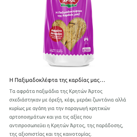
Επικοινωνία
Η Παξιμαδοκλέφτα της καρδίας μας…
Τα αφράτα παξιμάδια της Κρητών Άρτος
σχεδιάστηκαν με όρεξη, κέφι, μεράκι ζωντάνια αλλά
κυρίως με αγάπη για την παραγωγή κρητικών
αρτοποιημάτων και για τις αξίες που
αντιπροσωπεύει η Κρητών Άρτος, της παράδοσης,
της αξιοπιστίας και της καινοτομίας.