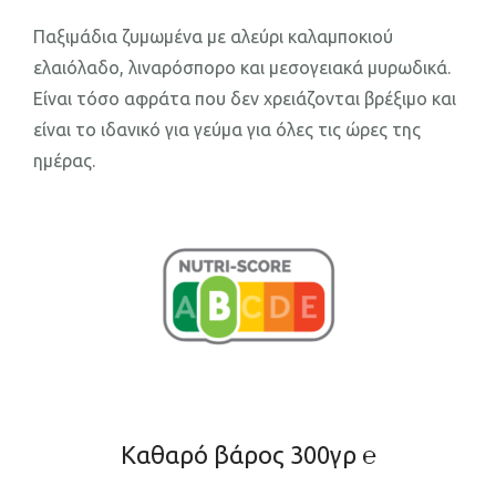
Παξιμάδια ζυμωμένα με αλεύρι καλαμποκιού
ελαιόλαδο, λιναρόσπορο και μεσογειακά μυρωδικά.
Είναι τόσο αφράτα που δεν χρειάζονται βρέξιμο και
είναι το ιδανικό για γεύμα για όλες τις ώρες της
ημέρας.
Καθαρό βάρος 300γρ ℮