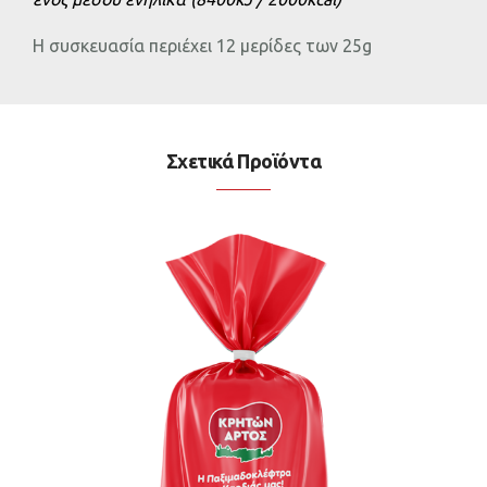
Η συσκευασία περιέχει 12 μερίδες των 25g
Σχετικά Προϊόντα