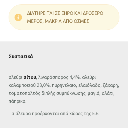
ΔΙΑΤΗΡΕΙΤΑΙ ΣΕ ΞΗΡΟ ΚΑΙ ΔΡΟΣΕΡΟ
ΜΕΡΟΣ, ΜΑΚΡΙΑ ΑΠΟ ΟΣΜΕΣ
Συστατικά
αλεύρι
σίτου
, λιναρόσπορος 4,4%, αλεύρι
καλαμποκιού 23,0%, πυρηνέλαιο, ελαιόλαδο, ζάχαρη,
τοματοπολτός διπλής συμπύκνωσης, μαγιά, αλάτι,
πάπρικα.
Τα άλευρα προέρχονται από χώρες της Ε.Ε.