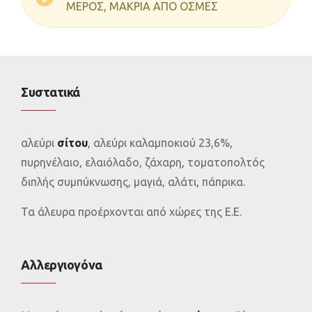
ΜΕΡΟΣ, ΜΑΚΡΙΑ ΑΠΟ ΟΣΜΕΣ
Συστατικά
αλεύρι
σίτου
, αλεύρι καλαμποκιού 23,6%,
πυρηνέλαιο, ελαιόλαδο, ζάχαρη, τοματοπολτός
διπλής συμπύκνωσης, μαγιά, αλάτι, πάπρικα.
Τα άλευρα προέρχονται από χώρες της Ε.Ε.
Αλλεργιογόνα