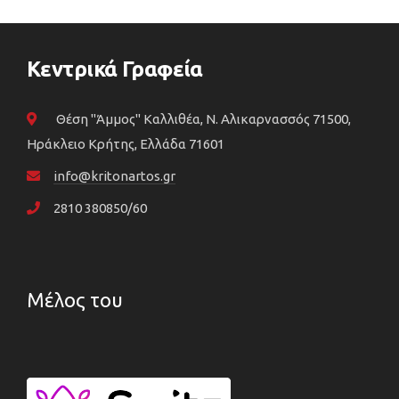
Κεντρικά Γραφεία
Θέση "Άμμος" Καλλιθέα, N. Αλικαρνασσός 71500,
Ηράκλειο Κρήτης, Ελλάδα 71601
info@kritonartos.gr
2810 380850/60
Μέλος του