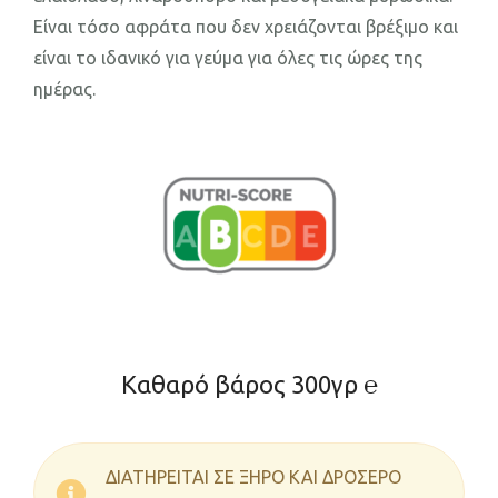
Είναι τόσο αφράτα που δεν χρειάζονται βρέξιμο και
είναι το ιδανικό για γεύμα για όλες τις ώρες της
ημέρας.
Καθαρό βάρος 300γρ ℮
ΔΙΑΤΗΡΕΙΤΑΙ ΣΕ ΞΗΡΟ ΚΑΙ ΔΡΟΣΕΡΟ