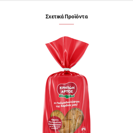
Σχετικά Προϊόντα