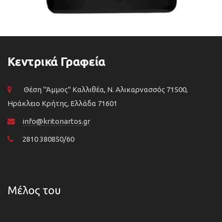
Κεντρικά Γραφεία
Θέση "Άμμος" Καλλιθέα, N. Αλικαρνασσός 71500,
Ηράκλειο Κρήτης, Ελλάδα 71601
info@kritonartos.gr
2810 380850/60
Μέλος του