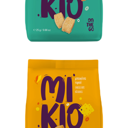
Επικοινωνία