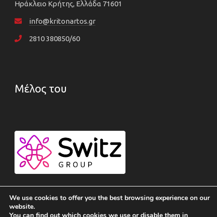
Ηράκλειο Κρήτης, Ελλάδα 71601
info@kritonartos.gr
2810 380850/60
Μέλος του
We use cookies to offer you the best browsing experience on our
website.
You can find out which cookies we use or disable them in