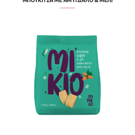
ΜΠΟΥΚΙΤΣΑ ΜΕ ΑΜΥΓΔΑΛΟ & ΜΕΛΙ
Επικοινωνία