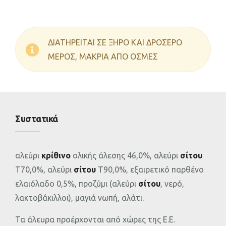
ΔΙΑΤΗΡΕΙΤΑΙ ΣΕ ΞΗΡΟ ΚΑΙ ΔΡΟΣΕΡΟ
ΜΕΡΟΣ, ΜΑΚΡΙΑ ΑΠΟ ΟΣΜΕΣ
Συστατικά
αλεύρι
κρίθινο
ολικής άλεσης 46,0%, αλεύρι
σίτου
Τ70,0%, αλεύρι
σίτου
Τ90,0%, εξαιρετικό παρθένο
ελαιόλαδο 0,5%, προζύμι (αλεύρι
σίτου
, νερό,
λακτοβάκιλλοι), μαγιά νωπή, αλάτι.
Τα άλευρα προέρχονται από χώρες της Ε.Ε.