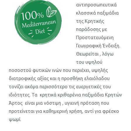
αντιπροσωπευτικά
κλασσικά παξιμάδια
της Κρητικής
παράδοσης με
Προστατευόμενη
Γεωγραφική Ένδειξη.
Θεωρείται , λόγω
του υψηλού
ποσοστού φυτικών ινών που περιέχει, υψηλής
διατροφικής αξίας και η προσθήκη ελαιόλαδου
τονίζει ακόμα περισσότερο τις ευεργετικές του
ιδιότητες. Τα κρητικά κριθαρένια παξιμάδια Κρητών
Άρτος είναι μια νόστιμη , υγιεινή πρόταση που
προτείνεται για καθημερινή χρήση, αντί για φρέσκο
ψωμί.