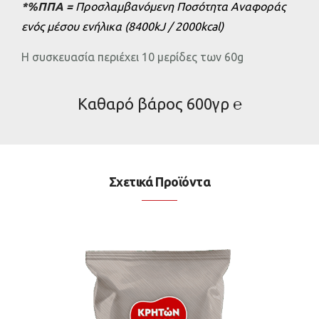
*%ΠΠΑ =
Προσλαμβανόμενη Ποσότητα Αναφοράς
ενός μέσου ενήλικα (8400kJ / 2000kcal)
H συσκευασία περιέχει 10 μερίδες των 60g
Καθαρό βάρος 600γρ ℮
Σχετικά Προϊόντα