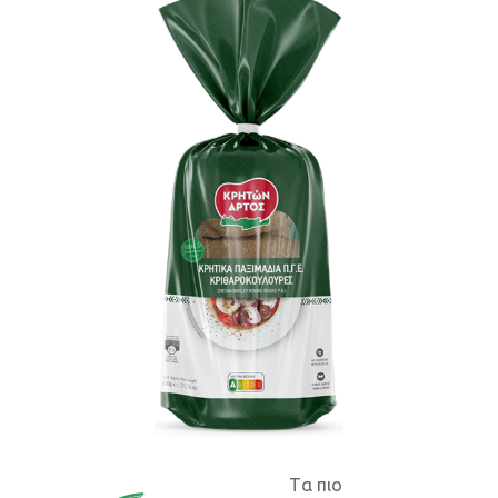
Επικοινωνία
Tα πιο