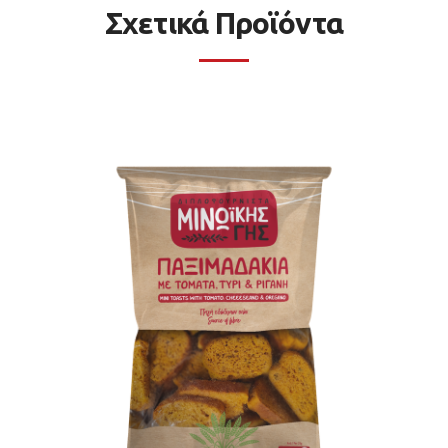
Σχετικά Προϊόντα