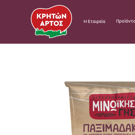
Προϊόντ
Η Εταιρεία