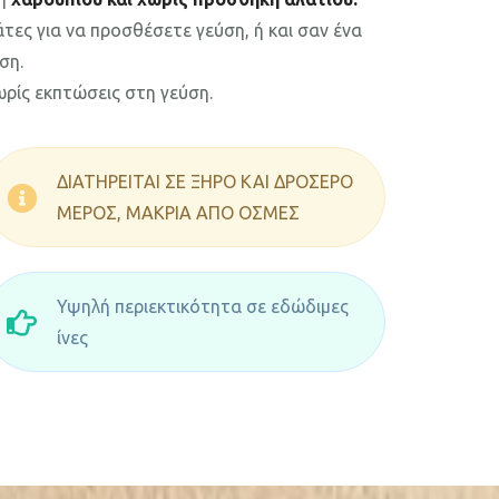
τες για να προσθέσετε γεύση, ή και σαν ένα
ση.
ωρίς εκπτώσεις στη γεύση.
ΔΙΑΤΗΡΕΙΤΑΙ ΣΕ ΞΗΡΟ ΚΑΙ ΔΡΟΣΕΡΟ
ΜΕΡΟΣ, ΜΑΚΡΙΑ ΑΠΟ ΟΣΜΕΣ
Υψηλή περιεκτικότητα σε εδώδιμες
ίνες