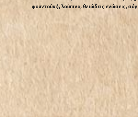
φουντούκι), λούπινο, θειώδεις ενώσεις, σόγ