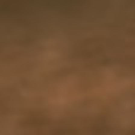
Επικοινωνία