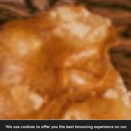
We use cookies to offer you the best browsing experience on our