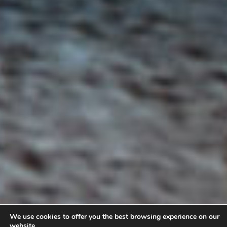
We use cookies to offer you the best browsing experience on our
website.