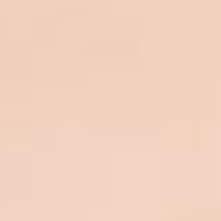
Επικοινωνία