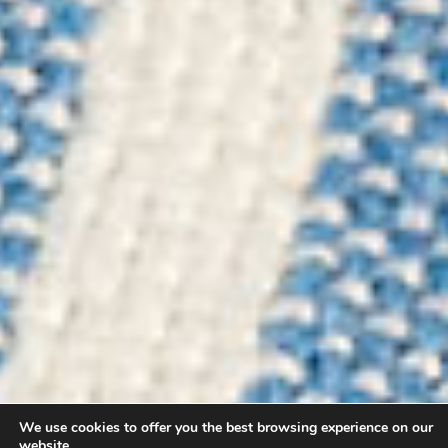
We use cookies to offer you the best browsing experience on our
website.