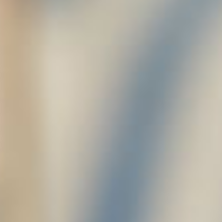
Επικοινωνία