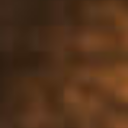
Επικοινωνία