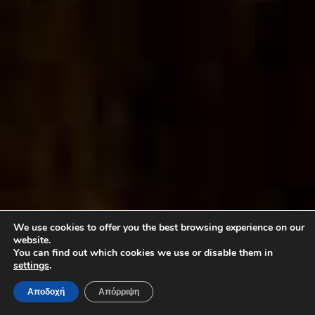
We use cookies to offer you the best browsing experience on our
website.
You can find out which cookies we use or disable them in
settings
.
Αποδοχή
Απόρριψη